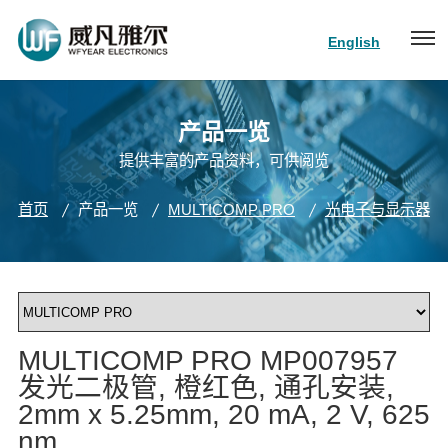
English
产品一览
提供丰富的产品资料，可供阅览
首页
产品一览
MULTICOMP PRO
光电子与显示器
MULTICOMP PRO MP007957
发光二极管, 橙红色, 通孔安装,
2mm x 5.25mm, 20 mA, 2 V, 625
nm