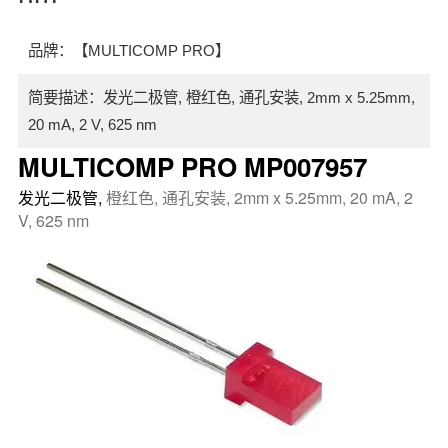
品牌：【MULTICOMP PRO】
简要描述：发光二极管, 橙红色, 通孔安装, 2mm x 5.25mm,
20 mA, 2 V, 625 nm
MULTICOMP PRO MP007957
发光二极管
,
橙红色, 通孔安装, 2mm x 5.25mm, 20 mA, 2
V, 625 nm